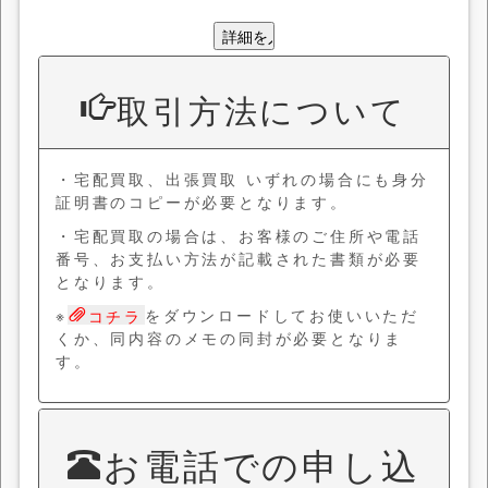
取引方法について
・宅配買取、出張買取 いずれの場合にも身分
証明書のコピーが必要となります。
・宅配買取の場合は、お客様のご住所や電話
番号、お支払い方法が記載された書類が必要
となります。
※
をダウンロードしてお使いいただ
コチラ
くか、同内容のメモの同封が必要となりま
す。
お電話での申し込