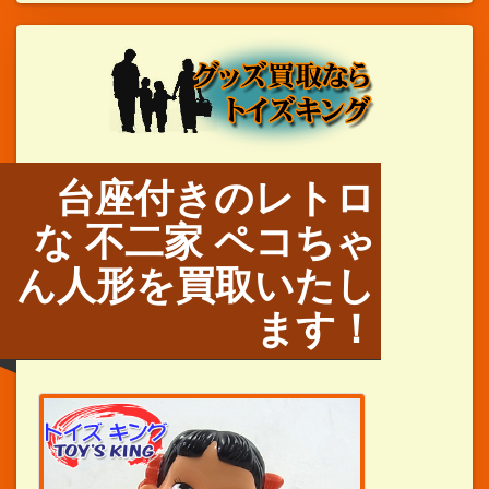
台座付きのレトロ
な 不二家 ペコちゃ
ん人形を買取いたし
ます！