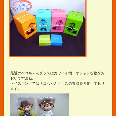
最近のペコちゃんグッズはカワイイ物、オシャレな物がお
おいですよね。
トイズキングではペコちゃんグッズの買取を強化しており
ます。