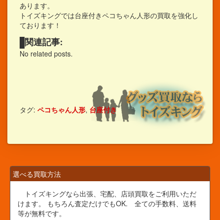
あります。
トイズキングでは台座付きペコちゃん人形の買取を強化し
ております！
関連記事:
No related posts.
タグ:
ペコちゃん人形
,
台座付き
選べる買取方法
トイズキングなら出張、宅配、店頭買取をご利用いただ
けます。 もちろん査定だけでもOK. 全ての手数料、送料
等が無料です。