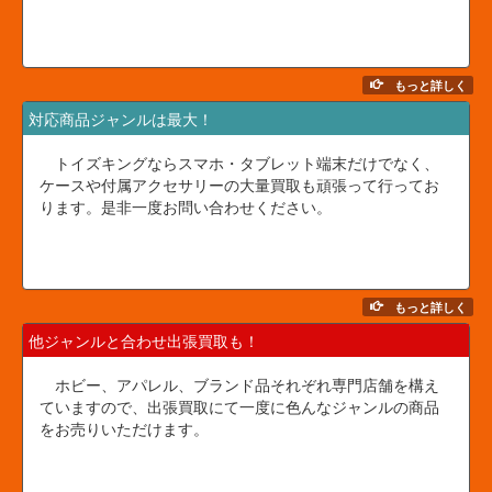
もっと詳しく
対応商品ジャンルは最大！
トイズキングならスマホ・タブレット端末だけでなく、
ケースや付属アクセサリーの大量買取も頑張って行ってお
ります。是非一度お問い合わせください。
もっと詳しく
他ジャンルと合わせ出張買取も！
ホビー、アパレル、ブランド品それぞれ専門店舗を構え
ていますので、出張買取にて一度に色んなジャンルの商品
をお売りいただけます。