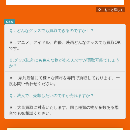
もっと詳しく
Q&A
Ｑ．どんなグッズでも買取できるのですか！？
Ａ．アニメ、アイドル、声優、映画どんなグッズでも買取OK
です。
Ｑ.グッズ以外にも色んな物があるんですが買取可能でしょう
か？
Ａ． 系列店舗にて様々な商材を専門で買取しております。一
度お問い合わせください。
Ｑ．法人で、売却したいのですが売れますか？
Ａ．大量買取に対応いたします。同じ種類の物が多数ある場
合でも御相談ください。