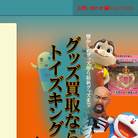
お問い合わせ
0120-778-070